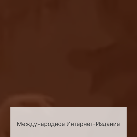
Международное Интернет-Издание