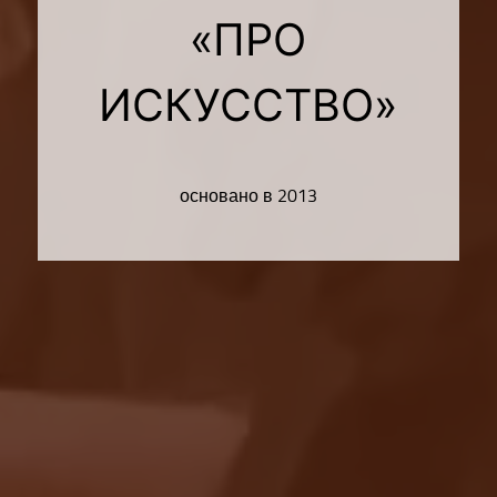
«ПРО
ИСКУССТВО»
основано в 2013