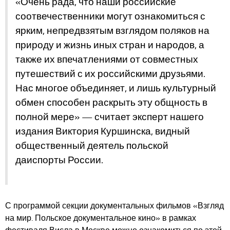
«Очень рада, что наши российские
соотвечественники могут ознакомиться с
ярким, непредвзятым взглядом поляков на
природу и жизнь иных стран и народов, а
также их впечатлениями от совместных
путешествий с их российскими друзьями.
Нас многое объединяет, и лишь культурный
обмен способен раскрыть эту общность в
полной мере» — считает эксперт нашего
издания Виктория Куршинска, видный
общественный деятель польской
даиспорты России.
С программой секции документальных фильмов «Взгляд
на мир. Польское документальное кино» в рамках