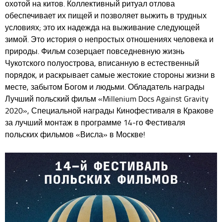
охотой на китов. Коллективный ритуал отлова
обеспечивает их пищей и позволяет выжить в трудных
условиях; это их надежда на выживание следующей
зимой. Это история о непростых отношениях человека и
природы. Фильм созерцает повседневную жизнь
Чукотского полуострова, вписанную в естественный
порядок, и раскрывает самые жестокие стороны жизни в
месте, забытом Богом и людьми. Обладатель награды
Лучший польский фильм «Millenium Docs Against Gravity
2020», Специальной награды Кинофестиваля в Кракове
за лучший монтаж в программе 14-го Фестиваля
польских фильмов «Висла» в Москве!