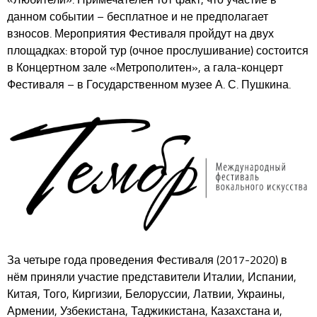
данном событии – бесплатное и не предполагает
взносов. Мероприятия Фестиваля пройдут на двух
площадках: второй тур (очное прослушивание) состоится
в Концертном зале «Метрополитен», а гала-концерт
Фестиваля – в Государственном музее А. С. Пушкина.
За четыре года проведения Фестиваля (2017-2020) в
нём приняли участие представители Италии, Испании,
Китая, Того, Киргизии, Белоруссии, Латвии, Украины,
Армении, Узбекистана, Таджикистана, Казахстана и,