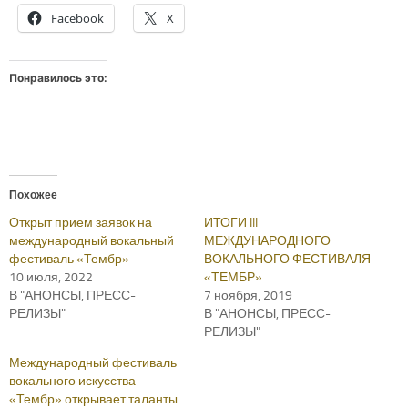
Facebook
X
Понравилось это:
Похожее
Открыт прием заявок на
ИТОГИ III
международный вокальный
МЕЖДУНАРОДНОГО
фестиваль «Тембр»
ВОКАЛЬНОГО ФЕСТИВАЛЯ
10 июля, 2022
«ТЕМБР»
В "АНОНСЫ, ПРЕСС-
7 ноября, 2019
РЕЛИЗЫ"
В "АНОНСЫ, ПРЕСС-
РЕЛИЗЫ"
Международный фестиваль
вокального искусства
«Тембр» открывает таланты