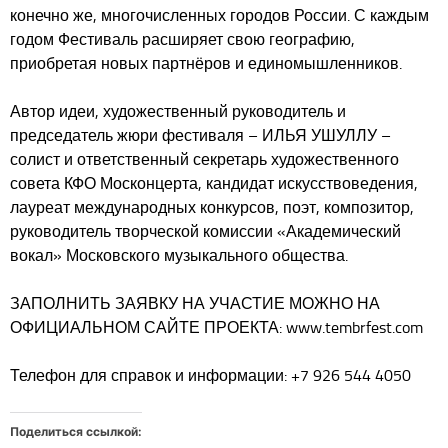
конечно же, многочисленных городов России. С каждым
годом Фестиваль расширяет свою географию,
приобретая новых партнёров и единомышленников.
Автор идеи, художественный руководитель и
председатель жюри фестиваля – ИЛЬЯ УШУЛЛУ –
солист и ответственный секретарь художественного
совета КФО Москонцерта, кандидат искусствоведения,
лауреат международных конкурсов, поэт, композитор,
руководитель творческой комиссии «Академический
вокал» Московского музыкального общества.
ЗАПОЛНИТЬ ЗАЯВКУ НА УЧАСТИЕ МОЖНО НА
ОФИЦИАЛЬНОМ САЙТЕ ПРОЕКТА: www.tembrfest.com
Телефон для справок и информации: +7 926 544 4050
Поделиться ссылкой: