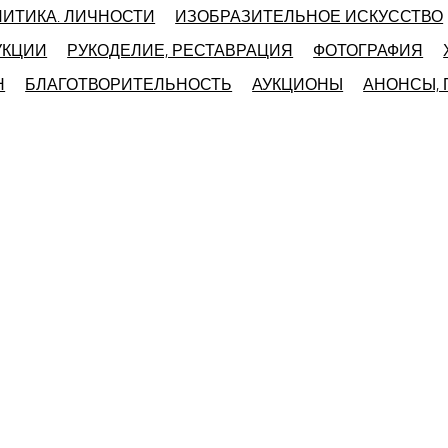
ЛИТИКА. ЛИЧНОСТИ
ИЗОБРАЗИТЕЛЬНОЕ ИСКУССТВО
УКЦИИ
РУКОДЕЛИЕ, РЕСТАВРАЦИЯ
ФОТОГРАФИЯ
Н
БЛАГОТВОРИТЕЛЬНОСТЬ
АУКЦИОНЫ
АНОНСЫ,