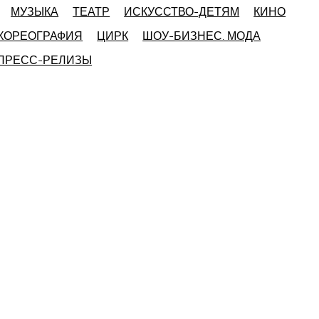
МУЗЫКА
ТЕАТР
ИСКУССТВО-ДЕТЯМ
КИНО
ХОРЕОГРАФИЯ
ЦИРК
ШОУ-БИЗНЕС. МОДА
 ПРЕСС-РЕЛИЗЫ