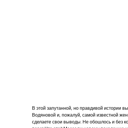
В этой запутанной, но правдивой истории в
Водяновой и, пожалуй, самой известной жен
сделаете свои выводы. Не обошлось и без к