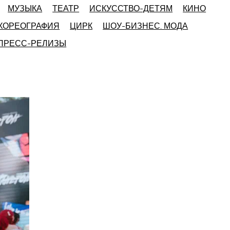
МУЗЫКА
ТЕАТР
ИСКУССТВО-ДЕТЯМ
КИНО
ХОРЕОГРАФИЯ
ЦИРК
ШОУ-БИЗНЕС. МОДА
 ПРЕСС-РЕЛИЗЫ