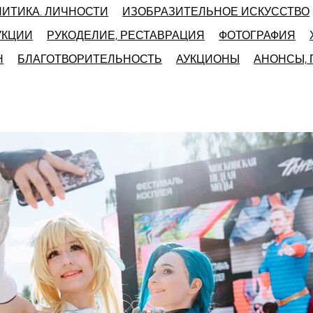
ЛИТИКА. ЛИЧНОСТИ
ИЗОБРАЗИТЕЛЬНОЕ ИСКУССТВО
УКЦИИ
РУКОДЕЛИЕ, РЕСТАВРАЦИЯ
ФОТОГРАФИЯ
Н
БЛАГОТВОРИТЕЛЬНОСТЬ
АУКЦИОНЫ
АНОНСЫ,